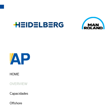
HOME
OVERVIEW
Capacidades
Offshore