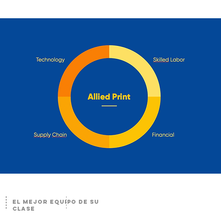
El mejor equipo de su
clase