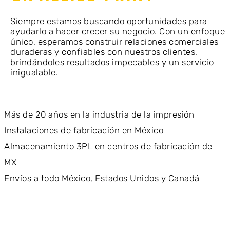
Siempre estamos buscando oportunidades para
ayudarlo a hacer crecer su negocio. Con un enfoque
único, esperamos construir relaciones comerciales
duraderas y confiables con nuestros clientes,
brindándoles resultados impecables y un servicio
inigualable.
Más de 20 años en la industria de la impresión
Instalaciones de fabricación en México
Almacenamiento 3PL en centros de fabricación de
MX
Envíos a todo México, Estados Unidos y Canadá