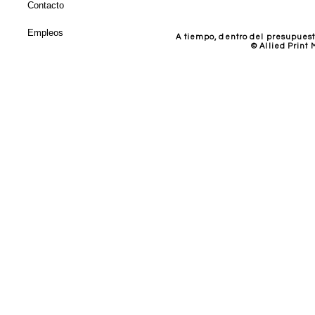
Contacto
Empleos
A tiempo, dentro del presupuest
© Allied Print