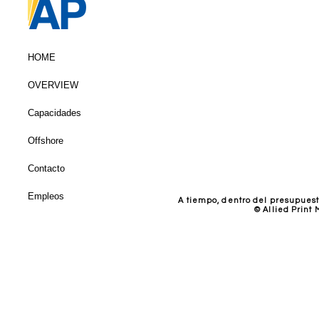
HOME
OVERVIEW
Capacidades
Offshore
Contacto
Empleos
A tiempo, dentro del presupuest
© Allied Print